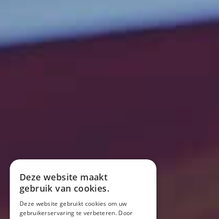
Deze website maakt
gebruik van cookies.
Deze website gebruikt cookies om uw
gebruikerservaring te verbeteren. Door