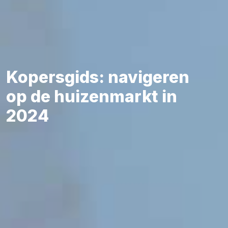
Kopersgids: navigeren
op de huizenmarkt in
2024