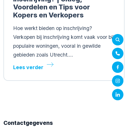
Voordelen en Tips voor
Kopers en Verkopers
Hoe werkt bieden op inschrijving?
Verkopen bij inschrijving komt vaak voor bij
populaire woningen, vooral in gewilde
gebieden zoals Utrecht….
Lees verder
Contactgegevens