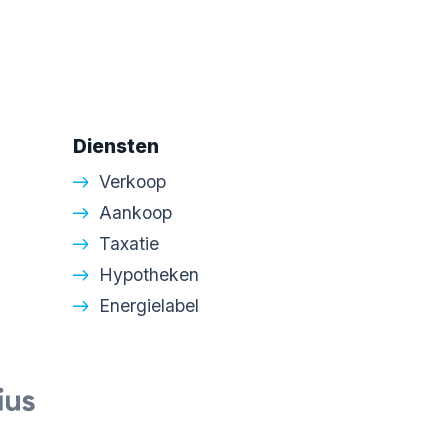
Diensten
Verkoop
Aankoop
Taxatie
Hypotheken
Energielabel