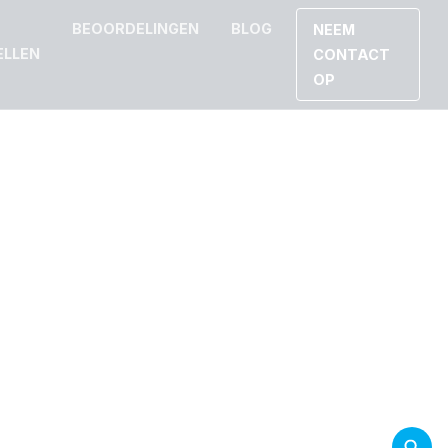
BEOORDELINGEN
BLOG
NEEM
ELLEN
CONTACT
OP