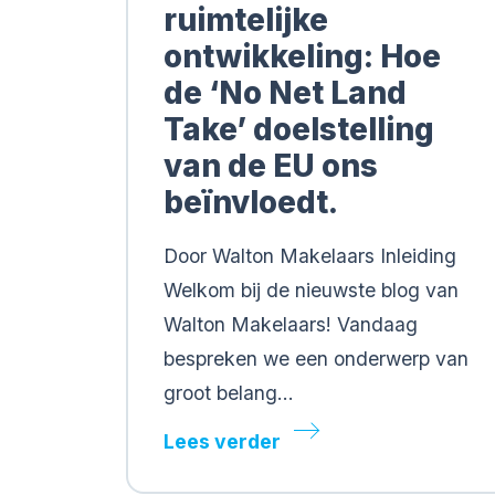
ruimtelijke
ontwikkeling: Hoe
de ‘No Net Land
Take’ doelstelling
van de EU ons
beïnvloedt.
Door Walton Makelaars Inleiding
Welkom bij de nieuwste blog van
Walton Makelaars! Vandaag
bespreken we een onderwerp van
groot belang…
Lees verder