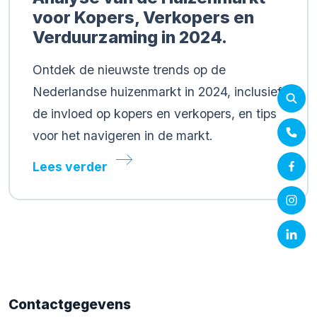
voor Kopers, Verkopers en
Verduurzaming in 2024.
Ontdek de nieuwste trends op de
Nederlandse huizenmarkt in 2024, inclusief
de invloed op kopers en verkopers, en tips
voor het navigeren in de markt.
Lees verder
Contactgegevens