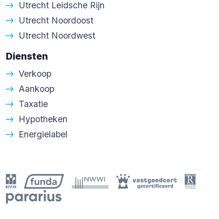
Utrecht Leidsche Rijn
Utrecht Noordoost
Utrecht Noordwest
Diensten
Verkoop
Aankoop
Taxatie
Hypotheken
Energielabel