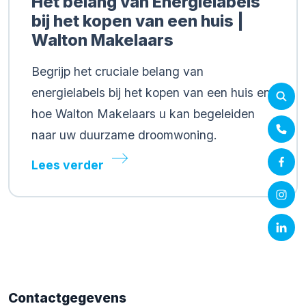
Het belang van Energielabels
bij het kopen van een huis |
Walton Makelaars
Begrijp het cruciale belang van
energielabels bij het kopen van een huis en
hoe Walton Makelaars u kan begeleiden
naar uw duurzame droomwoning.
Lees verder
Contactgegevens