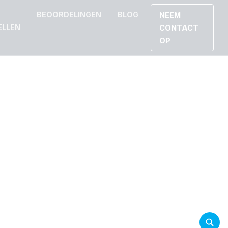
BEOORDELINGEN
BLOG
NEEM
ELLEN
CONTACT
OP