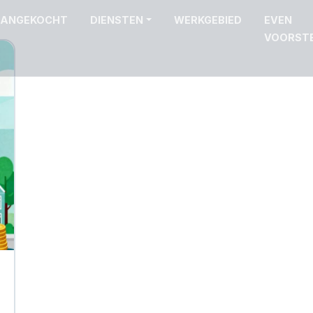
ANGEKOCHT
DIENSTEN
WERKGEBIED
EVEN
VOORST