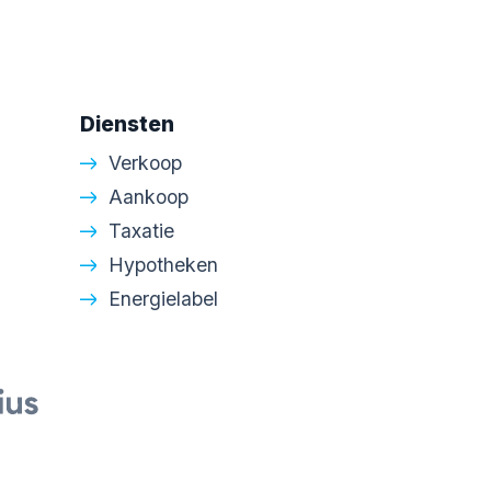
Diensten
Verkoop
Aankoop
Taxatie
Hypotheken
Energielabel