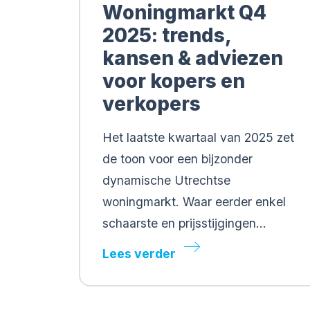
Woningmarkt Q4
2025: trends,
kansen & adviezen
voor kopers en
verkopers
Het laatste kwartaal van 2025 zet
de toon voor een bijzonder
dynamische Utrechtse
woningmarkt. Waar eerder enkel
schaarste en prijsstijgingen…
Lees verder