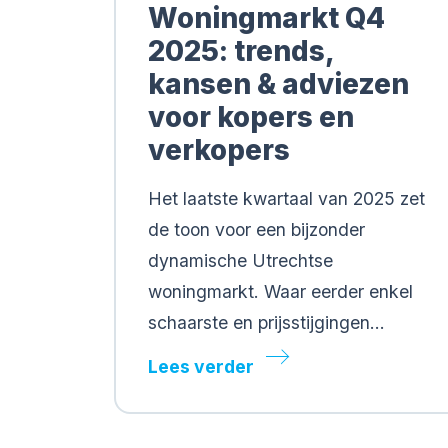
Woningmarkt Q4
2025: trends,
kansen & adviezen
voor kopers en
verkopers
Het laatste kwartaal van 2025 zet
de toon voor een bijzonder
dynamische Utrechtse
woningmarkt. Waar eerder enkel
schaarste en prijsstijgingen…
Lees verder