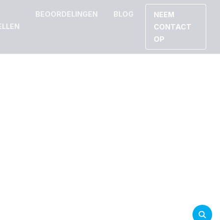
BEOORDELINGEN
BLOG
NEEM
ELLEN
CONTACT
OP