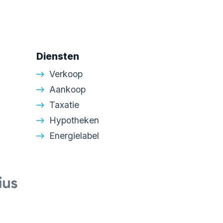
Diensten
Verkoop
Aankoop
Taxatie
Hypotheken
Energielabel