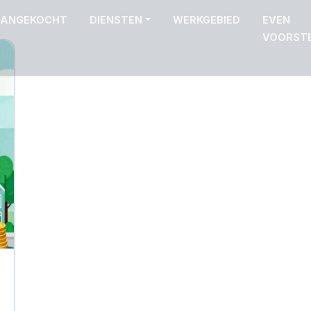
ANGEKOCHT
DIENSTEN
WERKGEBIED
EVEN
VOORST