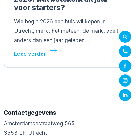
voor starters?
Wie begin 2026 een huis wil kopen in
Utrecht, merkt het meteen: de markt voelt
anders dan een jaar geleden….
Lees verder
Contactgegevens
Amsterdamsestraatweg 565
3553 EH Utrecht