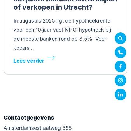
of verkopen in Utrecht?
In augustus 2025 ligt de hypotheekrente
voor een 10‑jaar vast NHG-hypotheek bij
de meeste banken rond de 3,5%. Voor
kopers…
Lees verder
Contactgegevens
Amsterdamsestraatweg 565