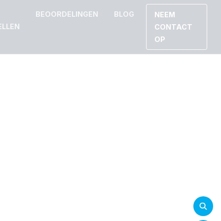
BEOORDELINGEN
BLOG
NEEM
ELLEN
CONTACT
OP