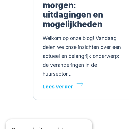
morgen:
uitdagingen en
mogelijkheden
Welkom op onze blog! Vandaag
delen we onze inzichten over een
actueel en belangrijk onderwerp:
de veranderingen in de
huursector…
Lees verder