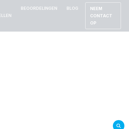
BEOORDELINGEN
BLOG
NEEM
ELLEN
CONTACT
OP