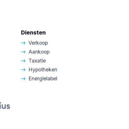
Diensten
Verkoop
Aankoop
Taxatie
Hypotheken
Energielabel