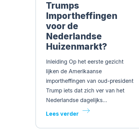
Trumps
Importheffingen
voor de
Nederlandse
Huizenmarkt?
Inleiding Op het eerste gezicht
lijken de Amerikaanse
importheffingen van oud-president
Trump iets dat zich ver van het
Nederlandse dagelijks…
Lees verder