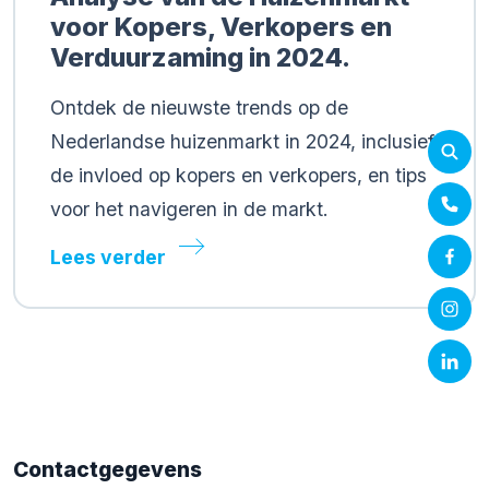
voor Kopers, Verkopers en
Verduurzaming in 2024.
Ontdek de nieuwste trends op de
Nederlandse huizenmarkt in 2024, inclusief
de invloed op kopers en verkopers, en tips
voor het navigeren in de markt.
Lees verder
Contactgegevens