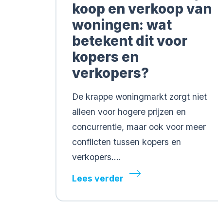
koop en verkoop van
woningen: wat
betekent dit voor
kopers en
verkopers?
De krappe woningmarkt zorgt niet
alleen voor hogere prijzen en
concurrentie, maar ook voor meer
conflicten tussen kopers en
verkopers….
Lees verder