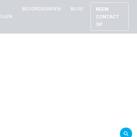
BEOORDELINGEN
BLOG
NEEM
ELLEN
CONTACT
OP