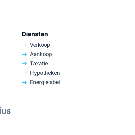
Diensten
Verkoop
Aankoop
Taxatie
Hypotheken
Energielabel