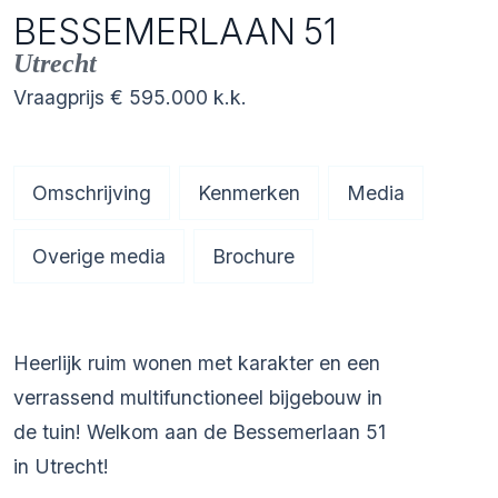
BESSEMERLAAN
51
Utrecht
Vraagprijs
€ 595.000
k.k.
Omschrijving
Kenmerken
Media
Overige media
Brochure
Heerlijk ruim wonen met karakter en een
verrassend multifunctioneel bijgebouw in
de tuin! Welkom aan de Bessemerlaan 51
in Utrecht!