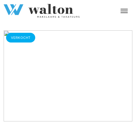
VERKOCHT