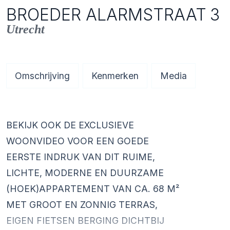
BROEDER ALARMSTRAAT
3
Utrecht
Omschrijving
Kenmerken
Media
BEKIJK OOK DE EXCLUSIEVE
WOONVIDEO VOOR EEN GOEDE
EERSTE INDRUK VAN DIT RUIME,
LICHTE, MODERNE EN DUURZAME
(HOEK)APPARTEMENT VAN CA. 68 M²
MET GROOT EN ZONNIG TERRAS,
EIGEN FIETSEN BERGING DICHTBIJ