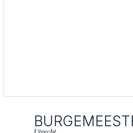
BURGEMEEST
Utrecht