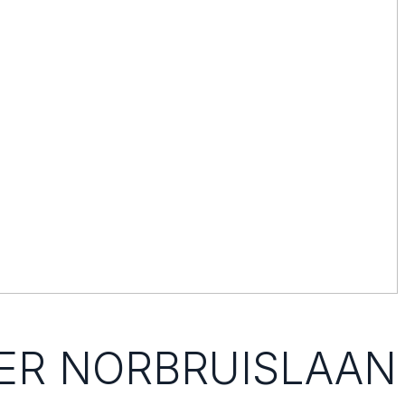
ER NORBRUISLAAN