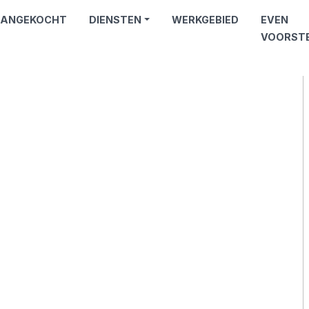
ANGEKOCHT
DIENSTEN
WERKGEBIED
EVEN
VOORST