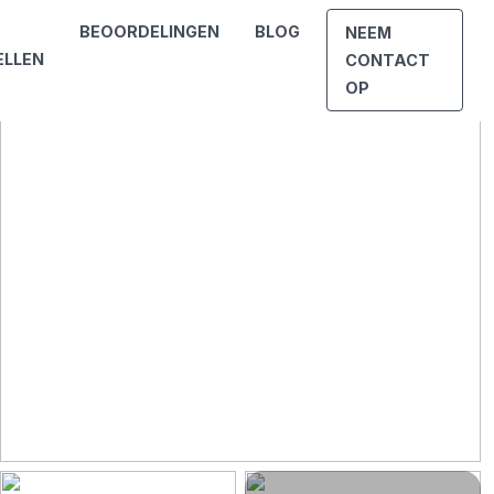
BEOORDELINGEN
BLOG
NEEM
ELLEN
CONTACT
OP