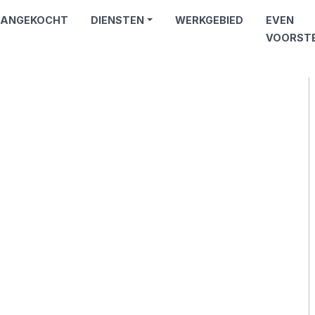
ANGEKOCHT
DIENSTEN
WERKGEBIED
EVEN
VOORST