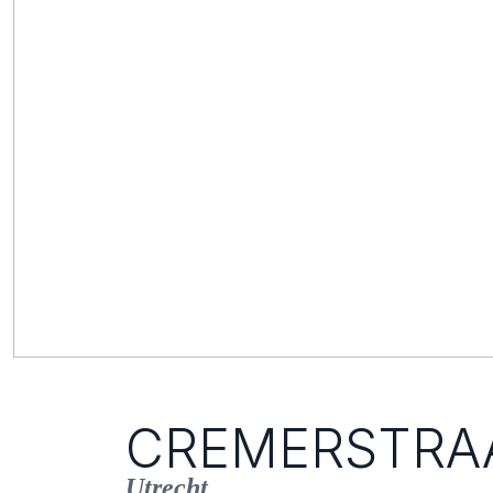
CREMERSTRA
Utrecht