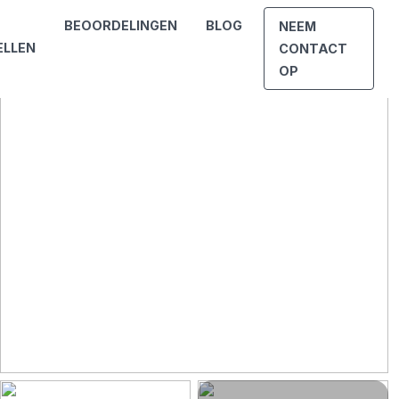
BEOORDELINGEN
BLOG
NEEM
ELLEN
CONTACT
OP