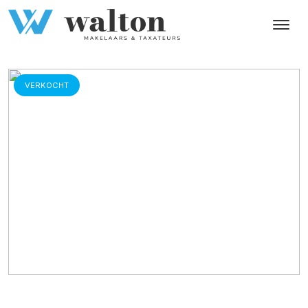
VERKOCHT