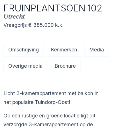
FRUINPLANTSOEN
102
Utrecht
Vraagprijs
€ 385.000
k.k.
Omschrijving
Kenmerken
Media
Overige media
Brochure
Licht 3-kamerappartement met balkon in
het populaire Tuindorp-Oost!
Op een rustige en groene locatie ligt dit
verzorgde 3-kamerappartement op de