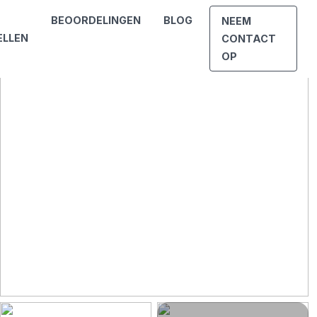
BEOORDELINGEN
BLOG
NEEM
ELLEN
CONTACT
OP