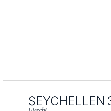
SEYCHELLEN
Utrecht