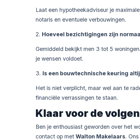
Laat een hypotheekadviseur je maximale
notaris en eventuele verbouwingen.
2.
Hoeveel bezichtigingen zijn normaa
Gemiddeld bekijkt men 3 tot 5 woningen. 
je wensen voldoet.
3.
Is een bouwtechnische keuring alti
Het is niet verplicht, maar wel aan te rad
financiële verrassingen te staan.
Klaar voor de volgen
Ben je enthousiast geworden over het won
contact op met
Walton Makelaars
. Ons