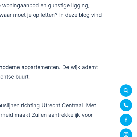
se woningaanbod en gunstige ligging,
waar moet je op letten? In deze blog vind
 moderne appartementen. De wijk ademt
chtse buurt.
uslijnen richting Utrecht Centraal. Met
rheid maakt Zuilen aantrekkelijk voor