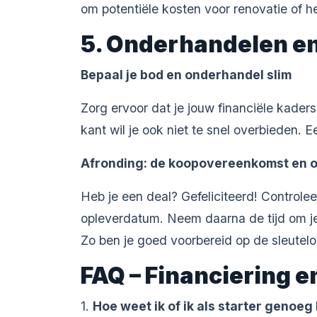
om potentiële kosten voor renovatie of he
5. Onderhandelen e
Bepaal je bod en onderhandel slim
Zorg ervoor dat je jouw financiële kaders
kant wil je ook niet te snel overbieden. 
Afronding: de koopovereenkomst en 
Heb je een deal? Gefeliciteerd! Contro
opleverdatum. Neem daarna de tijd om je
Zo ben je goed voorbereid op de sleutelo
FAQ – Financiering e
1.
Hoe weet ik of ik als starter genoeg