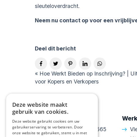
sleuteloverdracht.
Neem nu contact op voor een vrijblij
Deel dit bericht
«
Hoe Werkt Bieden op Inschrijving? | Ui
voor Kopers en Verkopers
Deze website maakt
gebruik van cookies.
Contactgegevens
Werk
Deze website gebruikt cookies om uw
gebruikerservaring te verbeteren. Door
Amsterdamsestraatweg 565
Vl
onze website te gebruiken, stemt u in met