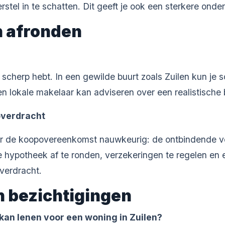
rstel in te schatten. Dit geeft je ook een sterkere onde
n afronden
 scherp hebt. In een gewilde buurt zoals Zuilen kun je 
Een lokale makelaar kan adviseren over een realistische 
overdracht
leer de koopovereenkomst nauwkeurig: de ontbindende 
 hypotheek af te ronden, verzekeringen te regelen en 
verdracht.
n bezichtigingen
 kan lenen voor een woning in Zuilen?