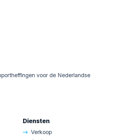
portheffingen voor de Nederlandse
Diensten
Verkoop