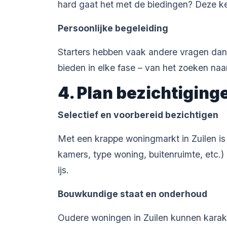
hard gaat het met de biedingen? Deze ken
Persoonlijke begeleiding
Starters hebben vaak andere vragen dan 
bieden in elke fase – van het zoeken naa
4. Plan bezichtiging
Selectief en voorbereid bezichtigen
Met een krappe woningmarkt in Zuilen is 
kamers, type woning, buitenruimte, etc.)
ijs.
Bouwkundige staat en onderhoud
Oudere woningen in Zuilen kunnen karakt