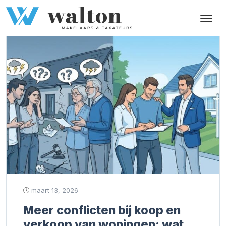
Categorie:
Kopers
maart 13, 2026
Meer conflicten bij koop en
verkoop van woningen: wat