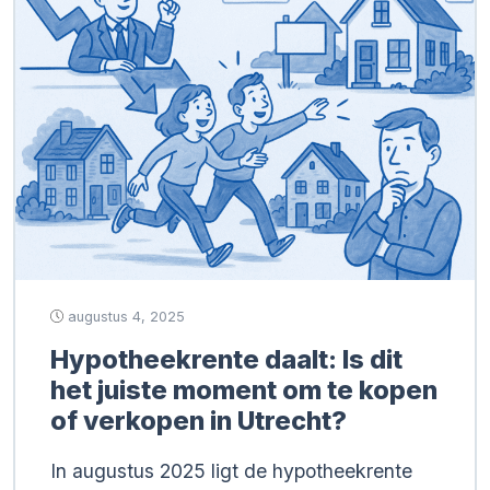
augustus 4, 2025
Hypotheekrente daalt: Is dit
het juiste moment om te kopen
of verkopen in Utrecht?
In augustus 2025 ligt de hypotheekrente