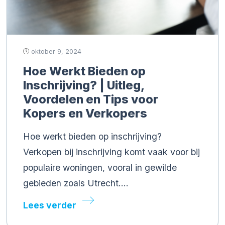
oktober 9, 2024
Hoe Werkt Bieden op
Inschrijving? | Uitleg,
Voordelen en Tips voor
Kopers en Verkopers
Hoe werkt bieden op inschrijving?
Verkopen bij inschrijving komt vaak voor bij
populaire woningen, vooral in gewilde
gebieden zoals Utrecht….
Lees verder