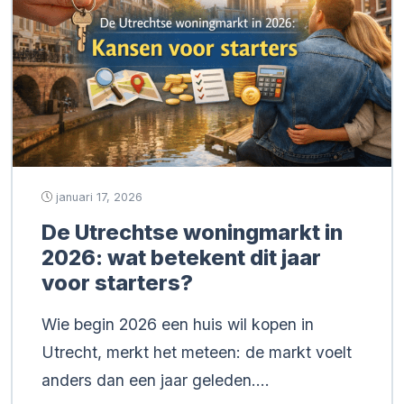
januari 17, 2026
De Utrechtse woningmarkt in
2026: wat betekent dit jaar
voor starters?
Wie begin 2026 een huis wil kopen in
Utrecht, merkt het meteen: de markt voelt
anders dan een jaar geleden….