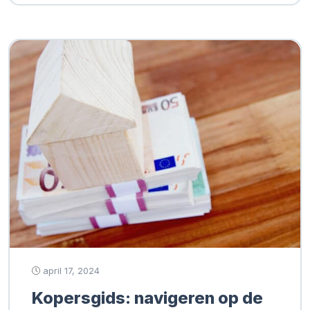
april 17, 2024
Kopersgids: navigeren op de