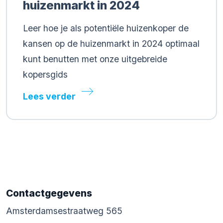
huizenmarkt in 2024
Leer hoe je als potentiële huizenkoper de
kansen op de huizenmarkt in 2024 optimaal
kunt benutten met onze uitgebreide
kopersgids
Lees verder
Contactgegevens
Amsterdamsestraatweg 565