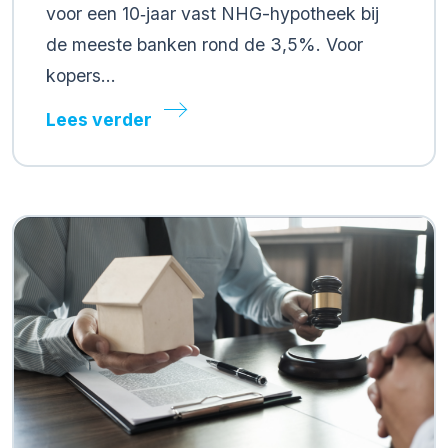
voor een 10‑jaar vast NHG-hypotheek bij
de meeste banken rond de 3,5%. Voor
kopers…
Lees verder