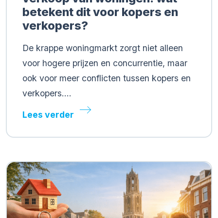
betekent dit voor kopers en
verkopers?
De krappe woningmarkt zorgt niet alleen
voor hogere prijzen en concurrentie, maar
ook voor meer conflicten tussen kopers en
verkopers….
Lees verder