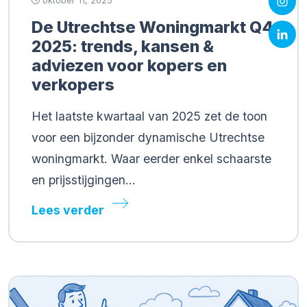
oktober 11, 2025
De Utrechtse Woningmarkt Q4
2025: trends, kansen &
adviezen voor kopers en
verkopers
Het laatste kwartaal van 2025 zet de toon
voor een bijzonder dynamische Utrechtse
woningmarkt. Waar eerder enkel schaarste
en prijsstijgingen…
Lees verder