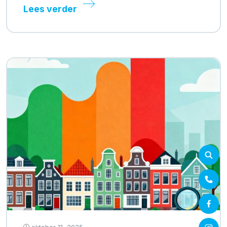
Lees verder