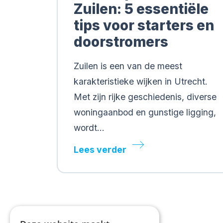
Zuilen: 5 essentiële
tips voor starters en
doorstromers
Zuilen is een van de meest
karakteristieke wijken in Utrecht.
Met zijn rijke geschiedenis, diverse
woningaanbod en gunstige ligging,
wordt…
Lees verder