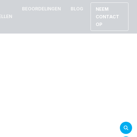
BEOORDELINGEN
BLOG
NEEM
ELLEN
CONTACT
OP