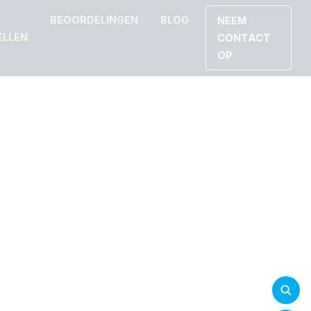
BEOORDELINGEN
BLOG
NEEM
ELLEN
CONTACT
OP