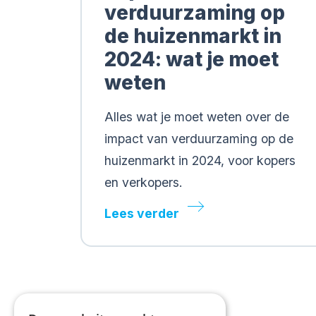
verduurzaming op
de huizenmarkt in
2024: wat je moet
weten
Alles wat je moet weten over de
impact van verduurzaming op de
huizenmarkt in 2024, voor kopers
en verkopers.
Lees verder