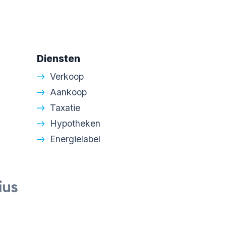
Diensten
Verkoop
Aankoop
Taxatie
Hypotheken
Energielabel