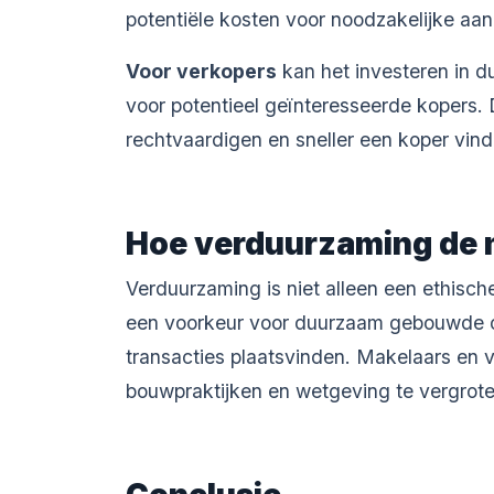
potentiële kosten voor noodzakelijke aa
Voor verkopers
kan het investeren in d
voor potentieel geïnteresseerde kopers. 
rechtvaardigen en sneller een koper vin
Hoe verduurzaming de 
Verduurzaming is niet alleen een ethisc
een voorkeur voor duurzaam gebouwde of 
transacties plaatsvinden. Makelaars en
bouwpraktijken en wetgeving te vergrote