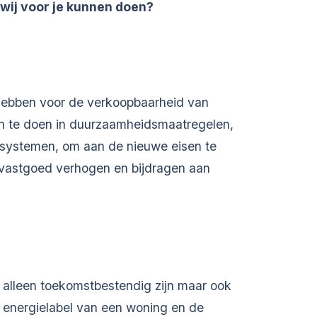
wij voor je kunnen doen?
hebben voor de verkoopbaarheid van
 te doen in duurzaamheidsmaatregelen,
gssystemen, om aan de nieuwe eisen te
et vastgoed verhogen en bijdragen aan
 alleen toekomstbestendig zijn maar ook
t energielabel van een woning en de