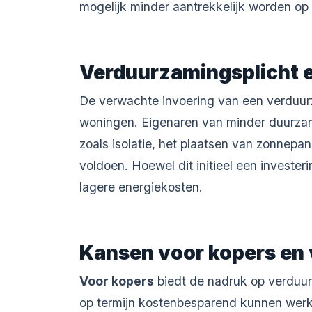
mogelijk minder aantrekkelijk worden op
Verduurzamingsplicht e
De verwachte invoering van een verduur
woningen. Eigenaren van minder duurza
zoals isolatie, het plaatsen van zonnepa
voldoen. Hoewel dit initieel een investe
lagere energiekosten.
Kansen voor kopers en
Voor kopers
biedt de nadruk op verduur
op termijn kostenbesparend kunnen werke