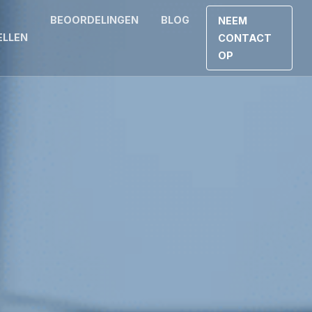
BEOORDELINGEN
BLOG
NEEM
ELLEN
CONTACT
OP