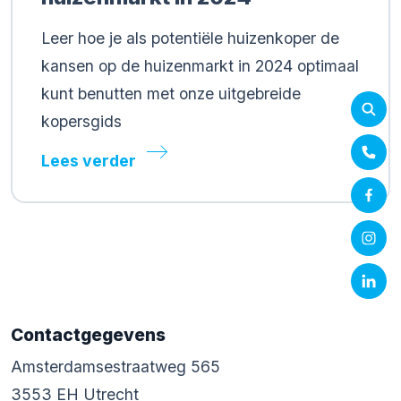
Leer hoe je als potentiële huizenkoper de
kansen op de huizenmarkt in 2024 optimaal
kunt benutten met onze uitgebreide
kopersgids
Lees verder
Contactgegevens
Amsterdamsestraatweg 565
3553 EH Utrecht