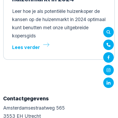
Leer hoe je als potentiële huizenkoper de
kansen op de huizenmarkt in 2024 optimaal
kunt benutten met onze uitgebreide
kopersgids
Lees verder
Contactgegevens
Amsterdamsestraatweg 565
3553 EH Utrecht