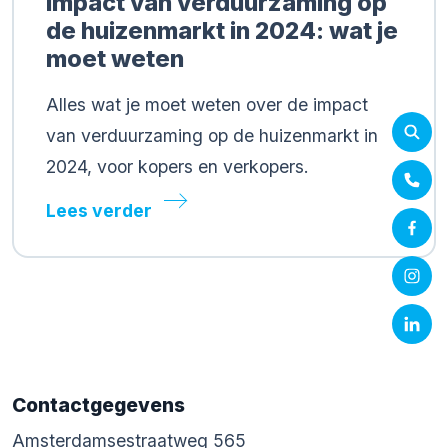
Impact van verduurzaming op
de huizenmarkt in 2024: wat je
moet weten
Alles wat je moet weten over de impact
van verduurzaming op de huizenmarkt in
2024, voor kopers en verkopers.
Lees verder
Contactgegevens
Amsterdamsestraatweg 565